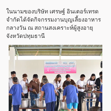
ในนามของบริษัท เศรษฐ์ อินเตอร์เทรด
จำกัดได้จัดกิจกรรมงานบุญเลี้ยงอาหาร
กลางวัน ณ สถานสงเคราะห์ผู้สูงอายุ
จังหวัดปทุมธานี