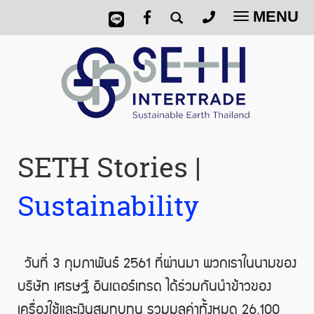
MENU
Toggle
navigatio
SETH Stories |
Sustainability
วันที่ 3 กุมภาพันธ์ 2561 ที่ผ่านมา
พวกเราในนามของ
บริษัท เศรษฐ์ อินเตอร์เทรด ได้ร่วมกันนำข้าวของ
เครื่องใช้และเงินสมทบทุน รวมมูลค่าทั้งหมด 26,100