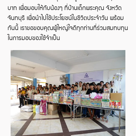
บาท เพื่อมอบให้กับน้องๆ ที่บ้านเด็กพระคุณ จังหวัด
จันทบุรี เพื่อนำไปใช้ประโยชน์ในชีวิตประจำวัน พร้อม
กันนี้ เราขอขอบคุณผู้ใหญ่ใจดีทุกท่านที่ร่วมสมทบทุน
ในการมอบของใช้จำเป็น