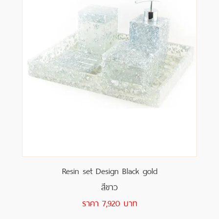
Resin set Design Black gold
สีขาว
ราคา 7,920 บาท