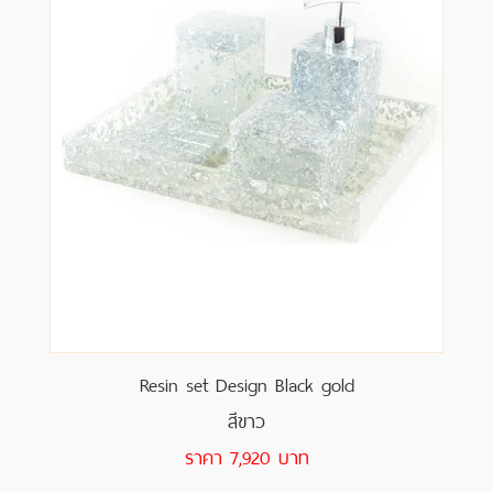
Resin set Design Black gold
สีขาว
ราคา 7,920 บาท